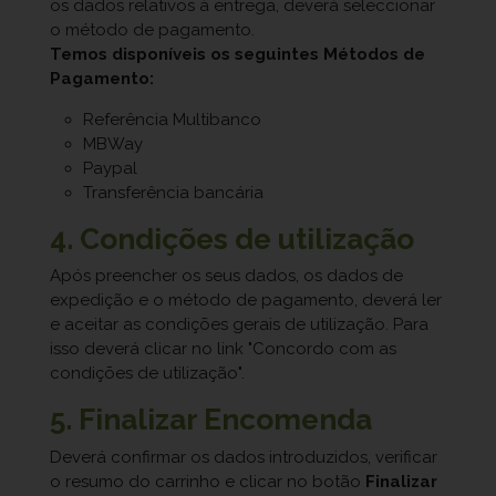
os dados relativos à entrega, deverá seleccionar
o método de pagamento.
Temos disponíveis os seguintes Métodos de
Pagamento:
Referência Multibanco
MBWay
Paypal
Transferência bancária
4. Condições de utilização
Após preencher os seus dados, os dados de
expedição e o método de pagamento, deverá ler
e aceitar as condições gerais de utilização. Para
isso deverá clicar no link "Concordo com as
condições de utilização".
5. Finalizar Encomenda
Deverá confirmar os dados introduzidos, verificar
o resumo do carrinho e clicar no botão
Finalizar